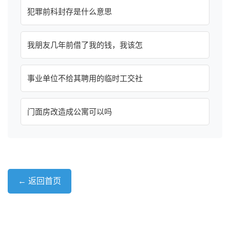
犯罪前科封存是什么意思
我朋友几年前借了我的钱，我该怎
事业单位不给其聘用的临时工交社
门面房改造成公寓可以吗
← 返回首页