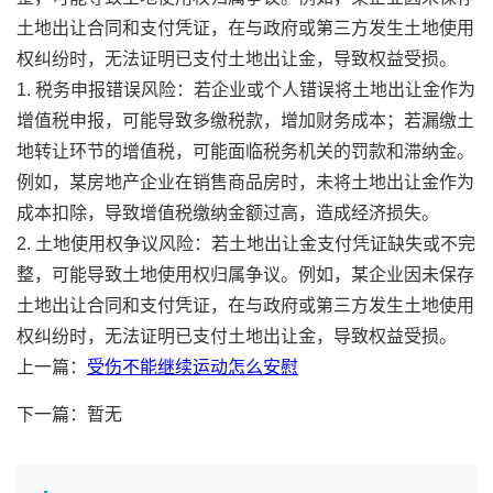
土地出让合同和支付凭证，在与政府或第三方发生土地使用
权纠纷时，无法证明已支付土地出让金，导致权益受损。
1. 税务申报错误风险：若企业或个人错误将土地出让金作为
增值税申报，可能导致多缴税款，增加财务成本；若漏缴土
地转让环节的增值税，可能面临税务机关的罚款和滞纳金。
例如，某房地产企业在销售商品房时，未将土地出让金作为
成本扣除，导致增值税缴纳金额过高，造成经济损失。
2. 土地使用权争议风险：若土地出让金支付凭证缺失或不完
整，可能导致土地使用权归属争议。例如，某企业因未保存
土地出让合同和支付凭证，在与政府或第三方发生土地使用
权纠纷时，无法证明已支付土地出让金，导致权益受损。
上一篇：
受伤不能继续运动怎么安慰
下一篇：暂无