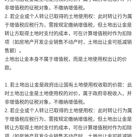
非增值税的征税对象，不缴纳增值税。
2. 若企业或个人转让已取得的土地使用权：此时转让行为属
于增值税应税行为，需按规定缴纳增值税，但土地出让金是
转让方取得土地时支付的成本，可在计算增值税时作为扣除
项（如房地产开发企业销售不动产时，土地出让金可抵减销
售额）。
土地出让金本身不属于增值税，而是土地使用权出让的价
款。
1. 若土地出让金是政府出让国有土地使用权收取的价款：此
时土地出让金是土地使用权的对价，属于政府非税收入，并
非增值税的征税对象，不缴纳增值税。
2. 若企业或个人转让已取得的土地使用权：此时转让行为属
于增值税应税行为，需按规定缴纳增值税，但土地出让金是
转让方取得土地时支付的成本，可在计算增值税时作为扣除
项（如房地产开发企业销售不动产时，土地出让金可抵减销