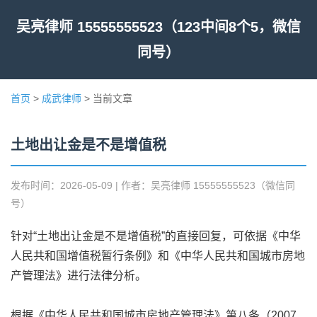
吴亮律师 15555555523（123中间8个5，微信
同号）
首页
>
成武律师
> 当前文章
土地出让金是不是增值税
发布时间：2026-05-09 | 作者：吴亮律师 15555555523（微信同
号）
针对“土地出让金是不是增值税”的直接回复，可依据《中华
人民共和国增值税暂行条例》和《中华人民共和国城市房地
产管理法》进行法律分析。
根据《中华人民共和国城市房地产管理法》第八条（2007