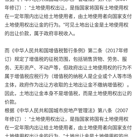
年修订）：“土地使用权出让，是指国家将国有土地使用权
在一定年限内出让给土地使用者，由土地使用者向国家支付
土地使用权出让金的行为。”可见土地出让金是土地使用权
的出让价款，属于政府非税收入。
而《中华人民共和国增值税暂行条例》第二条（2017年修
订）规定了增值税的征税范围，包括销售货物、劳务、服
务、无形资产、不动产等，但政府出让土地使用权的行为不
属于增值税应税行为（增值税的纳税人是企业或个人等市场
主体，政府作为出让方收取的土地出让金不缴纳增值税）。
因此，土地出让金本身不是增值税，而是土地使用权出让的
价款。
根据《中华人民共和国城市房地产管理法》第八条（2007
年修订）：“土地使用权出让，是指国家将国有土地使用权
在一定年限内出让给土地使用者，由土地使用者向国家支付
土地使用权出让金的行为。”土地出让金是土地使用权的出