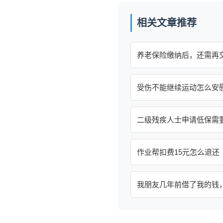
相关文章推荐
养老保险缴纳后，还需再
受伤不能继续运动怎么安
二级残疾人士申请低保需
作业帮扣费15元怎么退还
我朋友几年前借了我的钱